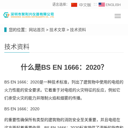
语言选择：
∷
Toggl
navig
您的位置：
网站首页
>
技术文章
>
技术资料
技术资料
什么是BS EN 1666：2020？
BS EN 1666：2020是一种技术标准，列出了建筑物中使用的电缆的
火力性能的安全要求。它着重于对电缆的火灾特征的反应，例如它
们承受火灾的能力并限制火焰和烟雾的传播。
BS EN 1666：2020
的重要性确保所有类型的建筑物的消防安全至关重要，并且电缆在
这方面起着重要作用。BS EN 1666：2020标准提供了清晰的指南和