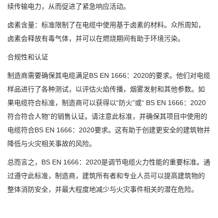
续传输电力，从而促进了紧急响应活动。
卤素含量：标准限制了在电缆中使用基于卤素的材料。众所周知，
卤素会释放有毒气体，并可以在燃烧期间有助于环境污染。
合规性和认证
制造商需要确保其电缆满足BS EN 1666：2020的要求。他们对电缆
样品进行了各种测试，以评估火焰传播，烟雾发射和其他参数。如
果电缆符合标准，制造商可以获得以“防火”或“ BS EN 1666：2020
符合符合人物”的销售认证。请注意此标准，并确保其项目中使用的
电缆符合BS EN 1666：2020要求。这有助于创建更安全的建筑物并
降低与火灾相关事故的风险。
总而言之，BS EN 1666：2020是调节电缆火力性能的重要标准。通
过遵守此标准，制造商，建筑所有者和专业人员可以提高建筑物的
整体消防安全，并最大程度地减少与火灾事件相关的潜在危险。