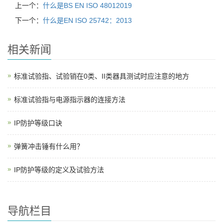
上一个：
什么是BS EN ISO 48012019
下一个：
什么是EN ISO 25742：2013
相关新闻
标准试验指、试验销在0类、II类器具测试时应注意的地方
标准试验指与电源指示器的连接方法
IP防护等级口诀
弹簧冲击锤有什么用？
IP防护等级的定义及试验方法
导航栏目