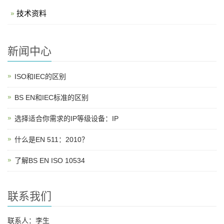
技术资料
新闻中心
ISO和IEC的区别
BS EN和IEC标准的区别
选择适合你需求的IP等级设备：IP
什么是EN 511：2010？
了解BS EN ISO 10534
联系我们
联系人：李生