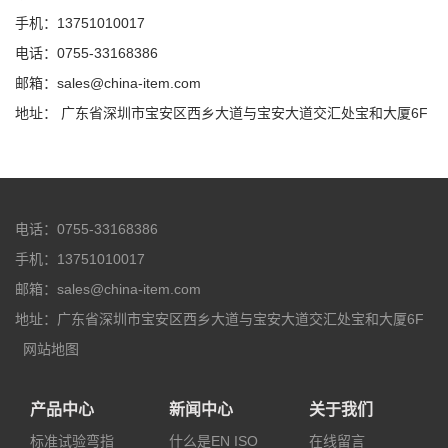
手机：13751010017
电话：0755-33168386
邮箱：sales@china-item.com
地址： 广东省深圳市宝安区西乡大道与宝安大道交汇处宝和大厦6F
电话：0755-33168386
手机：13751010017
邮箱：sales@china-item.com
地址：广东省深圳市宝安区西乡大道与宝安大道交汇处宝和大厦6F
网站地图
产品中心
新闻中心
关于我们
标准试验弯指
什么是EN ISO
在线留言