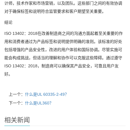
计师，技术作家和市场营销，以及团队。这些部门之间的有效协调
对于确保标签和说明符合监管要求和客户期望至关重要。
结论
ISO 13402：2018在改善制造商之间的沟通方面起着至关重要的作
用和消费者通过为产品标签和说明提供明确的准则。该标准的好处
包括增强的产品安全性，改进的用户体验和国际协调。尽管实施可
能会构成挑战，但适当的理解和协作可以克服这些障碍。通过遵守
ISO 13402：2018，制造商可以确保其产品安全，可靠且用户友
好。
上一个：
什么是UL 60335-2-49？
下一个：
什么是UL360？
相关新闻