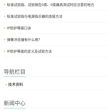
标准试验指、试验销在0类、II类器具测试时应注意的地方
标准试验指与电源指示器的连接方法
IP防护等级口诀
弹簧冲击锤有什么用？
IP防护等级的定义及试验方法
导航栏目
技术资料
新闻中心