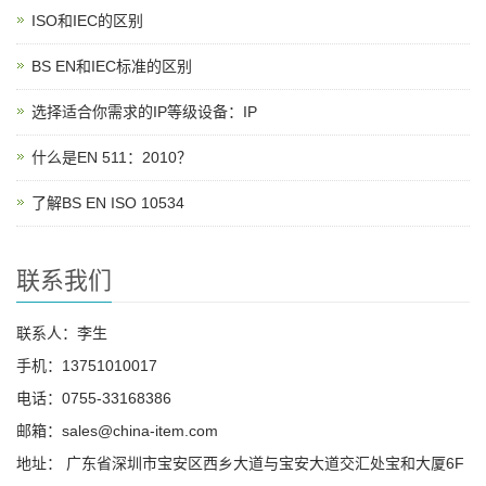
ISO和IEC的区别
BS EN和IEC标准的区别
选择适合你需求的IP等级设备：IP
什么是EN 511：2010？
了解BS EN ISO 10534
联系我们
联系人：李生
手机：13751010017
电话：0755-33168386
邮箱：sales@china-item.com
地址： 广东省深圳市宝安区西乡大道与宝安大道交汇处宝和大厦6F